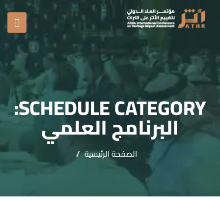
SCHEDULE CATEGORY:
البرنامج العلمي
الصفحة الرئيسية
/