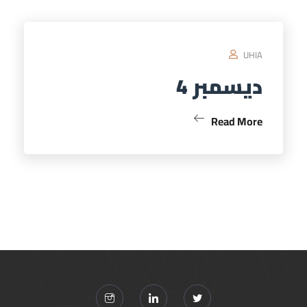
UHIA
ديسمبر 4
Read More