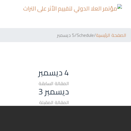
الصفحة الرئيسية
/
Schedule
/
5 ديسمبر
4 ديسمبر
المقالة السابقة
ديسمبر 3
المقالة المقبلة