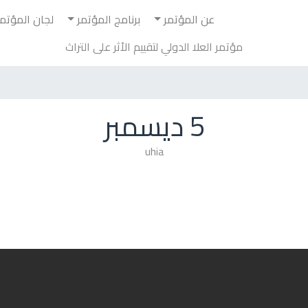
عن المؤتمر
برنامج المؤتمر
لجان المؤتمر
مؤتمر العلا الدولي لتقييم الأثر على التراث
5 ديسمبر
uhia