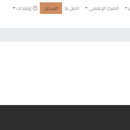
المركز الإعلامي
اتصل بنا
التسجيل
إرشادات