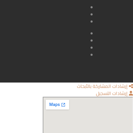
إرشادات المشاركة بالأبحاث
إرشادات التسجيل