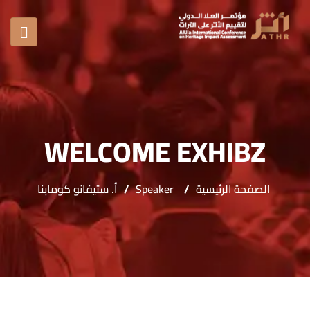
WELCOME EXHIBZ
الصفحة الرئيسية
/
Speaker
/
أ. ستيفانو كومابنا